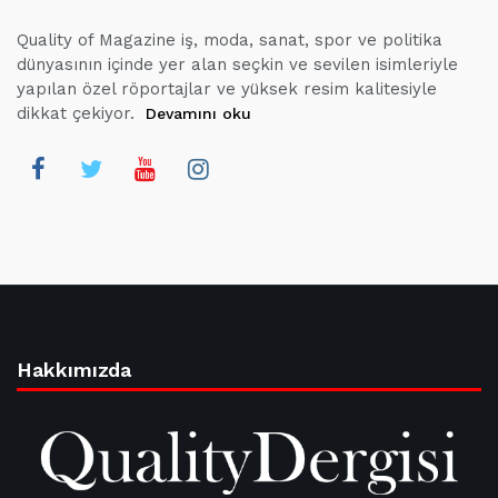
Quality of Magazine iş, moda, sanat, spor ve politika
dünyasının içinde yer alan seçkin ve sevilen isimleriyle
yapılan özel röportajlar ve yüksek resim kalitesiyle
dikkat çekiyor.
Devamını oku
Hakkımızda