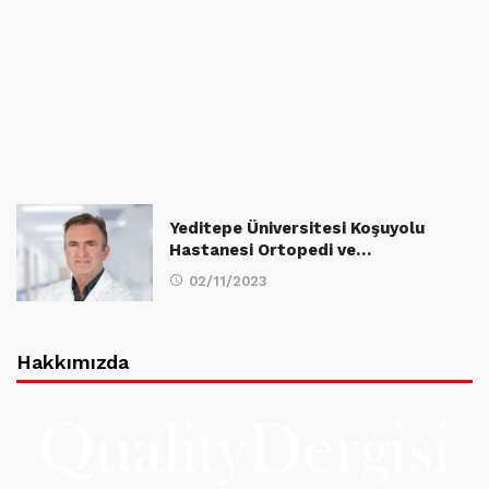
Yeditepe Üniversitesi Koşuyolu
Hastanesi Ortopedi ve…
02/11/2023
Hakkımızda