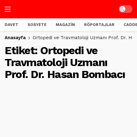
Dark mo
DAVET
SOSYETE
MAGAZİN
RÖPORTAJLAR
CADD
Anasayfa
Ortopedi ve Travmatoloji Uzmanı Prof. Dr. H
Etiket:
Ortopedi ve
Travmatoloji Uzmanı
Prof. Dr. Hasan Bombacı