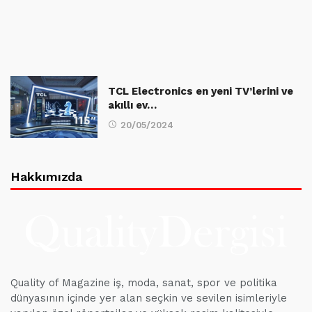
TCL Electronics en yeni TV’lerini ve
akıllı ev…
20/05/2024
Hakkımızda
Quality of Magazine iş, moda, sanat, spor ve politika
dünyasının içinde yer alan seçkin ve sevilen isimleriyle