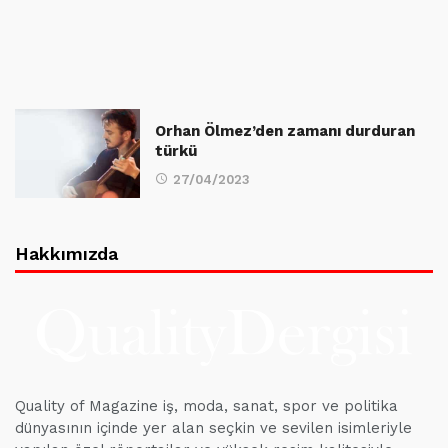
Orhan Ölmez’den zamanı durduran
türkü
27/04/2023
Hakkımızda
Quality of Magazine iş, moda, sanat, spor ve politika
dünyasının içinde yer alan seçkin ve sevilen isimleriyle