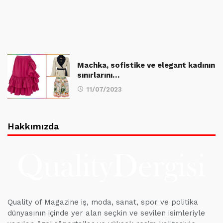
Machka, sofistike ve elegant kadının
sınırlarını…
11/07/2023
Hakkımızda
Quality of Magazine iş, moda, sanat, spor ve politika
dünyasının içinde yer alan seçkin ve sevilen isimleriyle