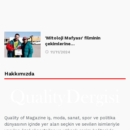
‘Mitoloji Mafyası’ filminin
çekimlerine…
11/11/2024
Hakkımızda
Quality of Magazine iş, moda, sanat, spor ve politika
dünyasının içinde yer alan seçkin ve sevilen isimleriyle