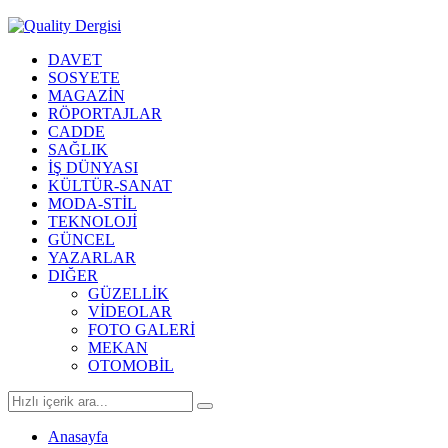
DAVET
SOSYETE
MAGAZİN
RÖPORTAJLAR
CADDE
SAĞLIK
İŞ DÜNYASI
KÜLTÜR-SANAT
MODA-STİL
TEKNOLOJİ
GÜNCEL
YAZARLAR
DIĞER
GÜZELLİK
VİDEOLAR
FOTO GALERİ
MEKAN
OTOMOBİL
Anasayfa