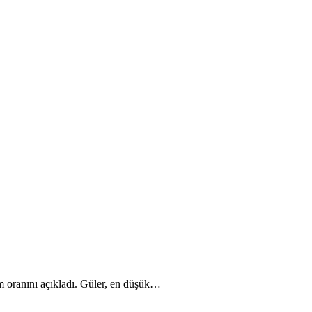
 oranını açıkladı. Güler, en düşük…