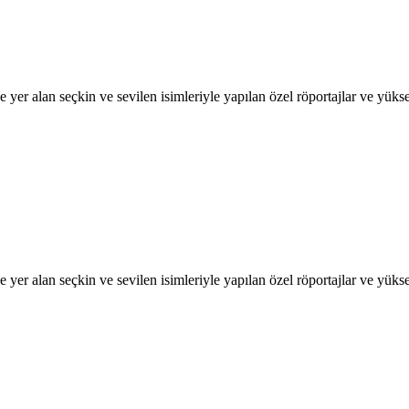
 yer alan seçkin ve sevilen isimleriyle yapılan özel röportajlar ve yükse
 yer alan seçkin ve sevilen isimleriyle yapılan özel röportajlar ve yükse