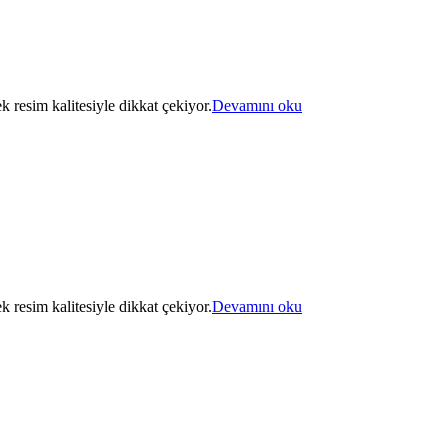
k resim kalitesiyle dikkat çekiyor.
Devamını oku
k resim kalitesiyle dikkat çekiyor.
Devamını oku