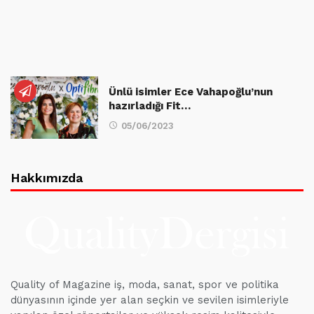
Ünlü isimler Ece Vahapoğlu’nun
hazırladığı Fit…
05/06/2023
Hakkımızda
Quality of Magazine iş, moda, sanat, spor ve politika
dünyasının içinde yer alan seçkin ve sevilen isimleriyle