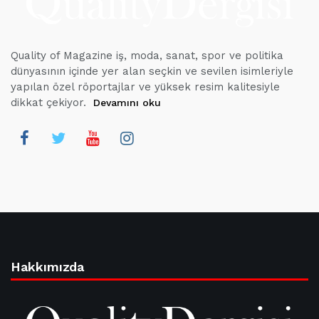
Quality of Magazine iş, moda, sanat, spor ve politika
dünyasının içinde yer alan seçkin ve sevilen isimleriyle
yapılan özel röportajlar ve yüksek resim kalitesiyle
dikkat çekiyor.
Devamını oku
Hakkımızda