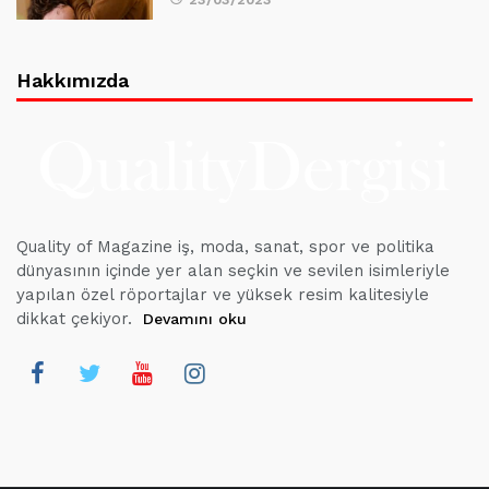
Hakkımızda
Quality of Magazine iş, moda, sanat, spor ve politika
dünyasının içinde yer alan seçkin ve sevilen isimleriyle
yapılan özel röportajlar ve yüksek resim kalitesiyle
dikkat çekiyor.
Devamını oku