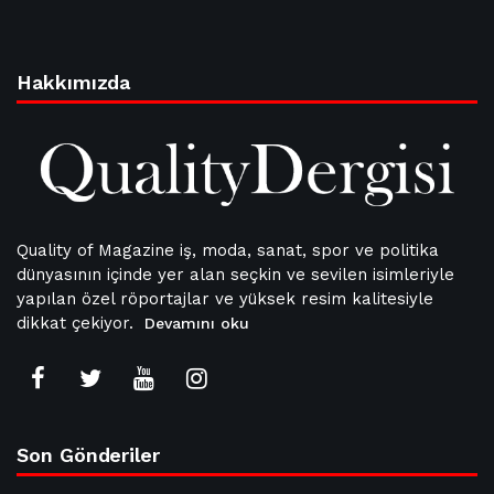
Hakkımızda
Quality of Magazine iş, moda, sanat, spor ve politika
dünyasının içinde yer alan seçkin ve sevilen isimleriyle
yapılan özel röportajlar ve yüksek resim kalitesiyle
dikkat çekiyor.
Devamını oku
Son Gönderiler