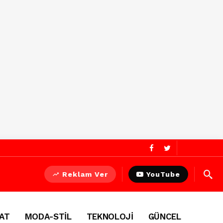
Reklam Ver
YouTube
AT
MODA-STİL
TEKNOLOJİ
GÜNCEL