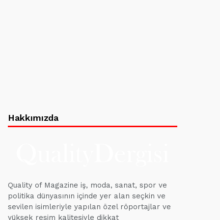
Hakkımızda
Quality of Magazine iş, moda, sanat, spor ve
politika dünyasının içinde yer alan seçkin ve
sevilen isimleriyle yapılan özel röportajlar ve
yüksek resim kalitesiyle dikkat