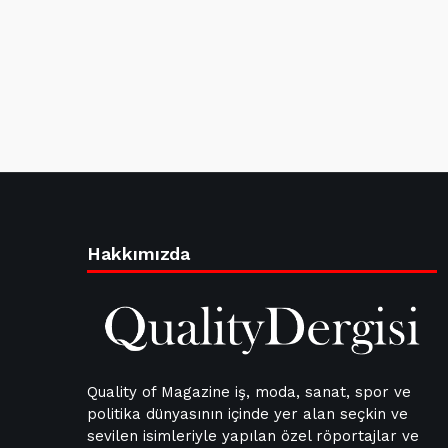
Hakkımızda
Quality of Magazine iş, moda, sanat, spor ve
politika dünyasının içinde yer alan seçkin ve
sevilen isimleriyle yapılan özel röportajlar ve