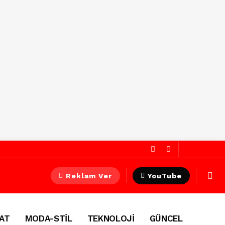
Reklam Ver
YouTube
AT
MODA-STİL
TEKNOLOJİ
GÜNCEL