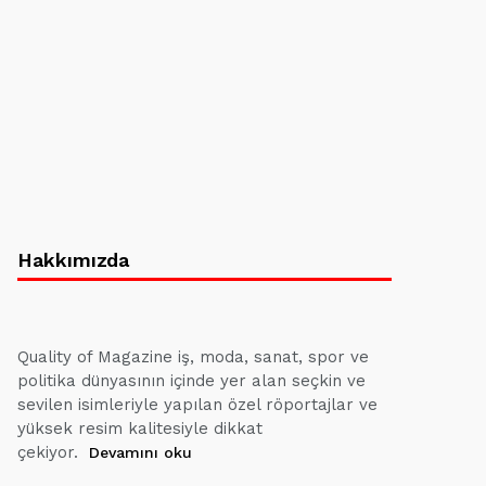
Hakkımızda
Quality of Magazine iş, moda, sanat, spor ve
politika dünyasının içinde yer alan seçkin ve
sevilen isimleriyle yapılan özel röportajlar ve
yüksek resim kalitesiyle dikkat
çekiyor.
Devamını oku