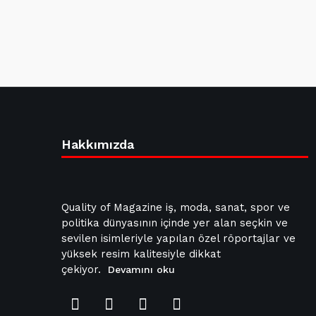
Hakkımızda
Quality of Magazine iş, moda, sanat, spor ve
politika dünyasının içinde yer alan seçkin ve
sevilen isimleriyle yapılan özel röportajlar ve
yüksek resim kalitesiyle dikkat
çekiyor.
Devamını oku