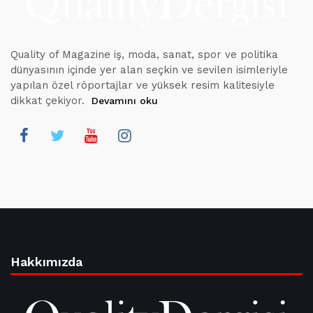
Quality of Magazine iş, moda, sanat, spor ve politika
dünyasının içinde yer alan seçkin ve sevilen isimleriyle
yapılan özel röportajlar ve yüksek resim kalitesiyle
dikkat çekiyor.
Devamını oku
Hakkımızda