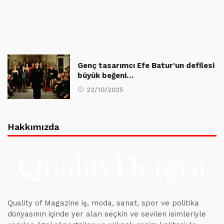
Genç tasarımcı Efe Batur’un defilesi
büyük beğeni…
22/10/2025
Hakkımızda
Quality of Magazine iş, moda, sanat, spor ve politika
dünyasının içinde yer alan seçkin ve sevilen isimleriyle