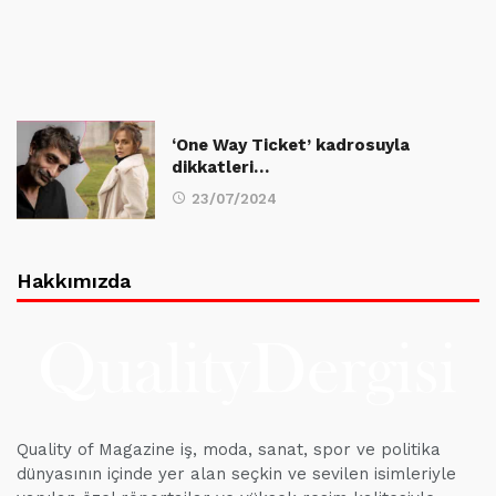
‘One Way Ticket’ kadrosuyla
dikkatleri…
23/07/2024
Hakkımızda
Quality of Magazine iş, moda, sanat, spor ve politika
dünyasının içinde yer alan seçkin ve sevilen isimleriyle