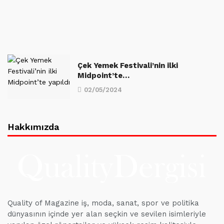
Çek Yemek Festivali’nin ilki
Midpoint’te…
02/05/2024
Hakkımızda
Quality of Magazine iş, moda, sanat, spor ve politika
dünyasının içinde yer alan seçkin ve sevilen isimleriyle