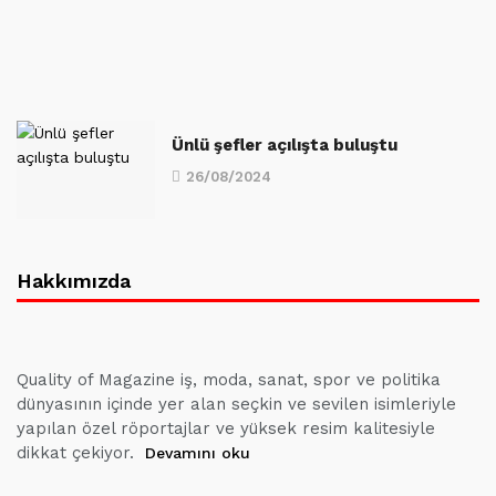
Ünlü şefler açılışta buluştu
26/08/2024
Hakkımızda
Quality of Magazine iş, moda, sanat, spor ve politika
dünyasının içinde yer alan seçkin ve sevilen isimleriyle
yapılan özel röportajlar ve yüksek resim kalitesiyle
dikkat çekiyor.
Devamını oku