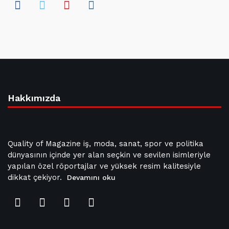
Hakkımızda
Quality of Magazine iş, moda, sanat, spor ve politika
dünyasının içinde yer alan seçkin ve sevilen isimleriyle
yapılan özel röportajlar ve yüksek resim kalitesiyle
dikkat çekiyor.
Devamını oku