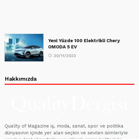
Yeni Yüzde 100 Elektrikli Chery
OMODA 5 EV
30/11/2023
Hakkımızda
Quality of Magazine iş, moda, sanat, spor ve politika
dünyasının içinde yer alan seçkin ve sevilen isimleriyle