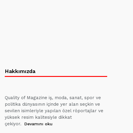
Hakkımızda
Quality of Magazine iş, moda, sanat, spor ve
politika dünyasının içinde yer alan seçkin ve
sevilen isimleriyle yapılan özel röportajlar ve
yüksek resim kalitesiyle dikkat
çekiyor.
Devamını oku