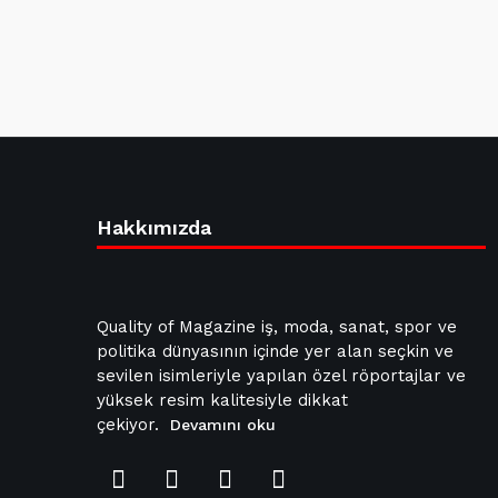
Hakkımızda
Quality of Magazine iş, moda, sanat, spor ve
politika dünyasının içinde yer alan seçkin ve
sevilen isimleriyle yapılan özel röportajlar ve
yüksek resim kalitesiyle dikkat
çekiyor.
Devamını oku