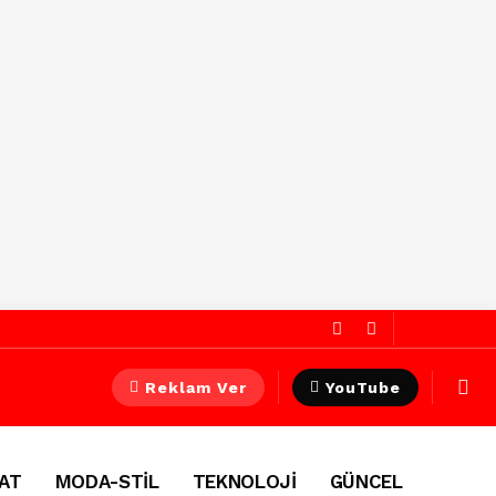
Reklam Ver
YouTube
AT
MODA-STİL
TEKNOLOJİ
GÜNCEL