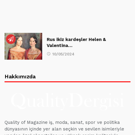
Rus ikiz kardeşler Helen &
Valentina…
10/05/2024
Hakkımızda
Quality of Magazine iş, moda, sanat, spor ve politika
dünyasının içinde yer alan seçkin ve sevilen isimleriyle