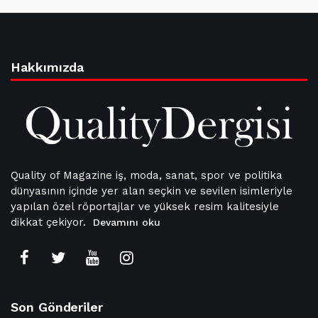
Hakkımızda
Quality of Magazine iş, moda, sanat, spor ve politika
dünyasının içinde yer alan seçkin ve sevilen isimleriyle
yapılan özel röportajlar ve yüksek resim kalitesiyle
dikkat çekiyor.
Devamını oku
Son Gönderiler