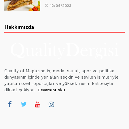
12/04/2023
Hakkımızda
Quality of Magazine iş, moda, sanat, spor ve politika
dünyasının içinde yer alan seçkin ve sevilen isimleriyle
yapılan özel röportajlar ve yüksek resim kalitesiyle
dikkat çekiyor.
Devamını oku