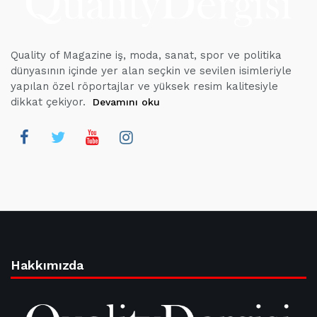
Quality of Magazine iş, moda, sanat, spor ve politika
dünyasının içinde yer alan seçkin ve sevilen isimleriyle
yapılan özel röportajlar ve yüksek resim kalitesiyle
dikkat çekiyor.
Devamını oku
Hakkımızda