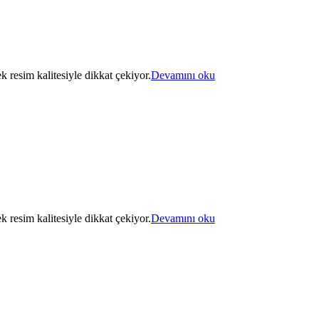
k resim kalitesiyle dikkat çekiyor.
Devamını oku
k resim kalitesiyle dikkat çekiyor.
Devamını oku