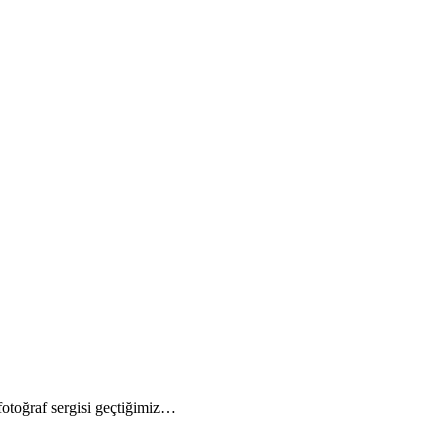
fotoğraf sergisi geçtiğimiz…