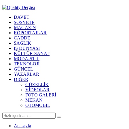
DAVET
SOSYETE
MAGAZİN
RÖPORTAJLAR
CADDE
SAĞLIK
İŞ DÜNYASI
KÜLTÜR-SANAT
MODA-STİL
TEKNOLOJİ
GÜNCEL
YAZARLAR
DIĞER
GÜZELLİK
VİDEOLAR
FOTO GALERİ
MEKAN
OTOMOBİL
Anasayfa