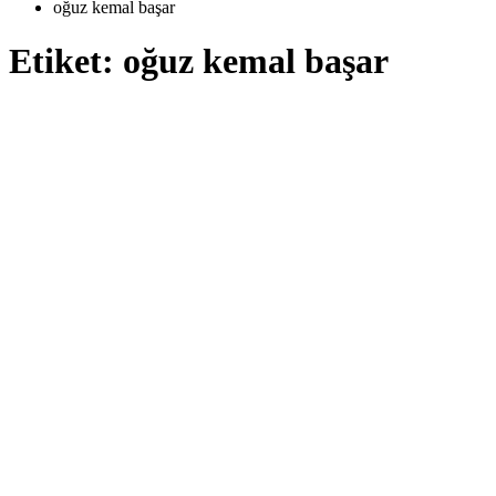
oğuz kemal başar
Etiket:
oğuz kemal başar