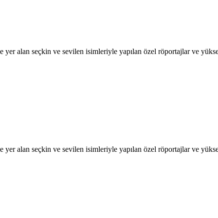
 yer alan seçkin ve sevilen isimleriyle yapılan özel röportajlar ve yükse
 yer alan seçkin ve sevilen isimleriyle yapılan özel röportajlar ve yükse