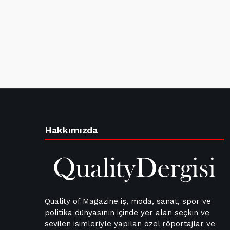
Hakkımızda
Quality of Magazine iş, moda, sanat, spor ve
politika dünyasının içinde yer alan seçkin ve
sevilen isimleriyle yapılan özel röportajlar ve