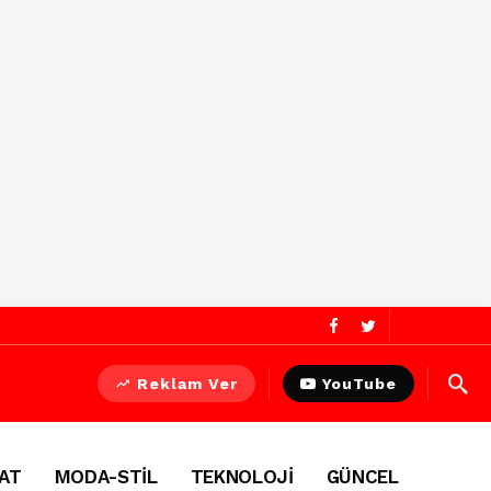
Reklam Ver
YouTube
AT
MODA-STİL
TEKNOLOJİ
GÜNCEL