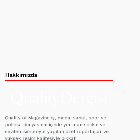
Hakkımızda
Quality of Magazine iş, moda, sanat, spor ve
politika dünyasının içinde yer alan seçkin ve
sevilen isimleriyle yapılan özel röportajlar ve
yüksek resim kalitesiyle dikkat