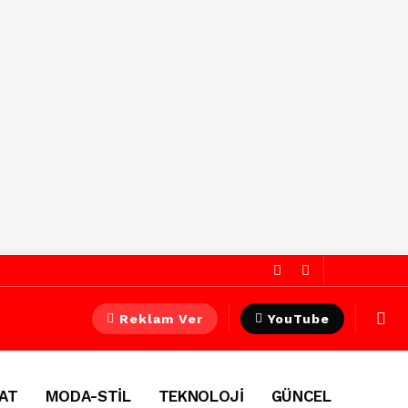
Reklam Ver
YouTube
AT
MODA-STİL
TEKNOLOJİ
GÜNCEL