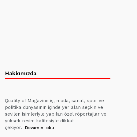
Hakkımızda
Quality of Magazine iş, moda, sanat, spor ve
politika dünyasının içinde yer alan seçkin ve
sevilen isimleriyle yapılan özel röportajlar ve
yüksek resim kalitesiyle dikkat
çekiyor.
Devamını oku