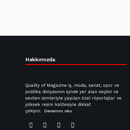
Hakkımızda
Quality of Magazine iş, moda, sanat, spor ve
politika dünyasının içinde yer alan seçkin ve
sevilen isimleriyle yapılan özel röportajlar ve
yüksek resim kalitesiyle dikkat
çekiyor.
Devamını oku