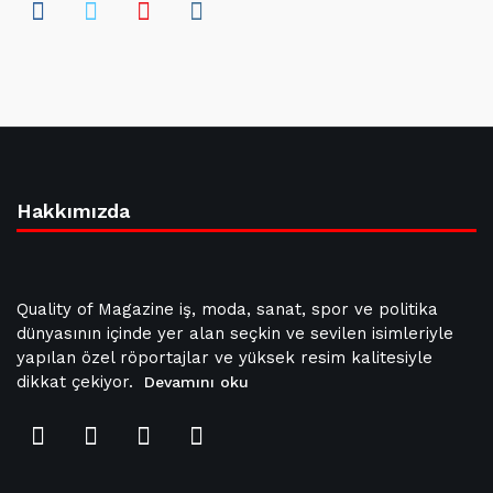
Hakkımızda
Quality of Magazine iş, moda, sanat, spor ve politika
dünyasının içinde yer alan seçkin ve sevilen isimleriyle
yapılan özel röportajlar ve yüksek resim kalitesiyle
dikkat çekiyor.
Devamını oku