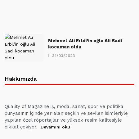
Mehmet Ali Erbil’in oğlu Ali Sadi
kocaman oldu
31/03/2023
Hakkımızda
Quality of Magazine iş, moda, sanat, spor ve politika
dünyasının içinde yer alan seçkin ve sevilen isimleriyle
yapılan özel röportajlar ve yüksek resim kalitesiyle
dikkat çekiyor.
Devamını oku