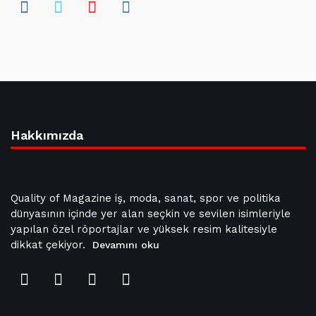
Hakkımızda
Quality of Magazine iş, moda, sanat, spor ve politika
dünyasının içinde yer alan seçkin ve sevilen isimleriyle
yapılan özel röportajlar ve yüksek resim kalitesiyle
dikkat çekiyor.
Devamını oku