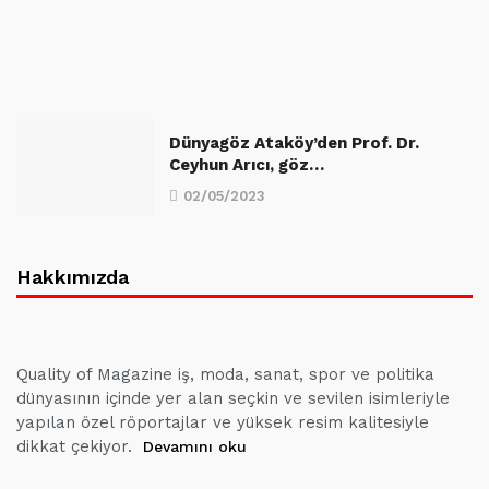
Dünyagöz Ataköy’den Prof. Dr.
Ceyhun Arıcı, göz…
02/05/2023
Hakkımızda
Quality of Magazine iş, moda, sanat, spor ve politika
dünyasının içinde yer alan seçkin ve sevilen isimleriyle
yapılan özel röportajlar ve yüksek resim kalitesiyle
dikkat çekiyor.
Devamını oku