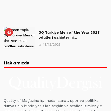
GQ Türkiye Men of the Year 2023
ödülleri sahiplerini…
19/12/2023
Hakkımızda
Quality of Magazine iş, moda, sanat, spor ve politika
dünyasının içinde yer alan seçkin ve sevilen isimleriyle