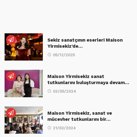
Sekiz sanatçının eserleri Maison
Yirmisekiz’de…
05/12/2025
Maison Yirmisekiz sanat
tutkunlarını buluşturmaya devam…
03/05/2024
Maison Yirmisekiz, sanat ve
mücevher tutkunlarını bir…
21/03/2024