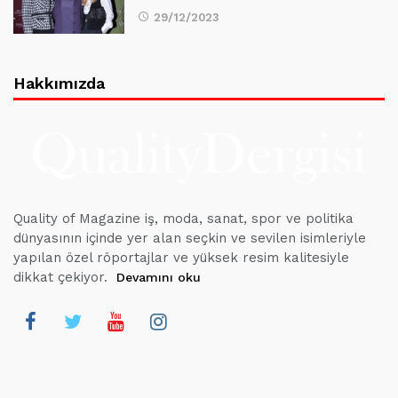
29/12/2023
Hakkımızda
Quality of Magazine iş, moda, sanat, spor ve politika
dünyasının içinde yer alan seçkin ve sevilen isimleriyle
yapılan özel röportajlar ve yüksek resim kalitesiyle
dikkat çekiyor.
Devamını oku