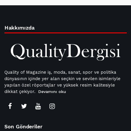
Hakkımızda
Quality of Magazine iş, moda, sanat, spor ve politika
dünyasının içinde yer alan seçkin ve sevilen isimleriyle
yapılan özel röportajlar ve yüksek resim kalitesiyle
dikkat çekiyor.
Devamını oku
Son Gönderiler