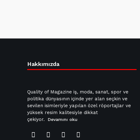
Hakkımızda
Quality of Magazine iş, moda, sanat, spor ve
politika dünyasının içinde yer alan seçkin ve
sevilen isimleriyle yapılan özel röportajlar ve
yüksek resim kalitesiyle dikkat
çekiyor.
Devamını oku