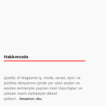
Hakkımızda
Quality of Magazine iş, moda, sanat, spor ve
politika dünyasının içinde yer alan seçkin ve
sevilen isimleriyle yapılan özel röportajlar ve
yüksek resim kalitesiyle dikkat
çekiyor.
Devamını oku