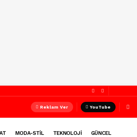
Reklam Ver
YouTube
AT
MODA-STİL
TEKNOLOJİ
GÜNCEL