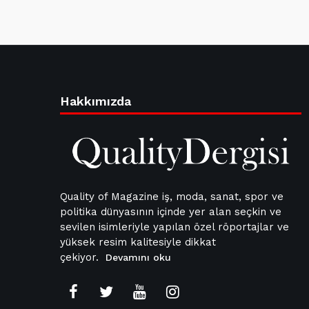
Hakkımızda
Quality of Magazine iş, moda, sanat, spor ve
politika dünyasının içinde yer alan seçkin ve
sevilen isimleriyle yapılan özel röportajlar ve
yüksek resim kalitesiyle dikkat
çekiyor.
Devamını oku