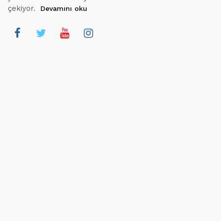
çekiyor.
Devamını oku