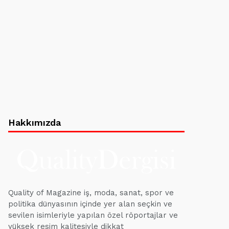
Hakkımızda
Quality of Magazine iş, moda, sanat, spor ve
politika dünyasının içinde yer alan seçkin ve
sevilen isimleriyle yapılan özel röportajlar ve
yüksek resim kalitesiyle dikkat