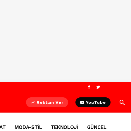
Reklam Ver
YouTube
AT
MODA-STİL
TEKNOLOJİ
GÜNCEL