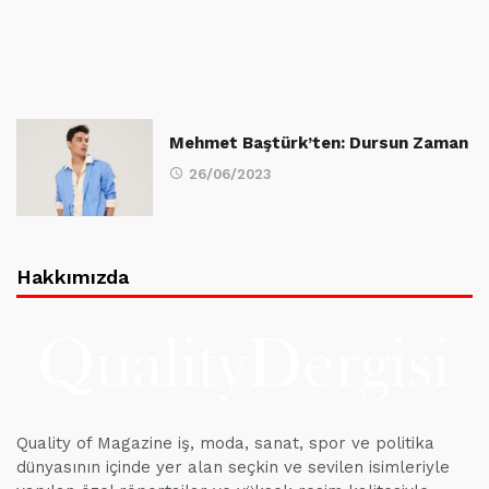
Mehmet Baştürk’ten: Dursun Zaman
26/06/2023
Hakkımızda
Quality of Magazine iş, moda, sanat, spor ve politika
dünyasının içinde yer alan seçkin ve sevilen isimleriyle