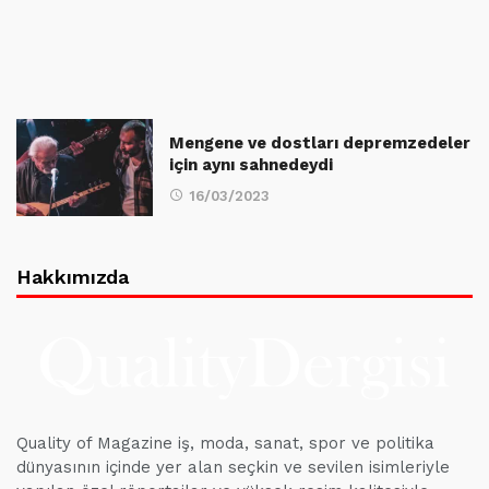
Mengene ve dostları depremzedeler
için aynı sahnedeydi
16/03/2023
Hakkımızda
Quality of Magazine iş, moda, sanat, spor ve politika
dünyasının içinde yer alan seçkin ve sevilen isimleriyle