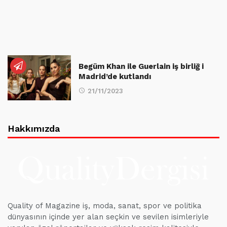
Begüm Khan ile Guerlain iş birliğ i
Madrid’de kutlandı
21/11/2023
Hakkımızda
Quality of Magazine iş, moda, sanat, spor ve politika
dünyasının içinde yer alan seçkin ve sevilen isimleriyle