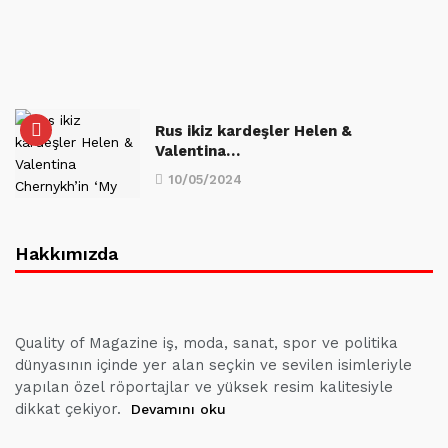
Rus ikiz kardeşler Helen &
Valentina…
10/05/2024
Hakkımızda
Quality of Magazine iş, moda, sanat, spor ve politika
dünyasının içinde yer alan seçkin ve sevilen isimleriyle
yapılan özel röportajlar ve yüksek resim kalitesiyle
dikkat çekiyor.
Devamını oku