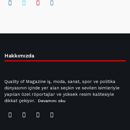
Hakkımızda
Quality of Magazine iş, moda, sanat, spor ve politika
dünyasının içinde yer alan seçkin ve sevilen isimleriyle
yapılan özel röportajlar ve yüksek resim kalitesiyle
dikkat çekiyor.
Devamını oku