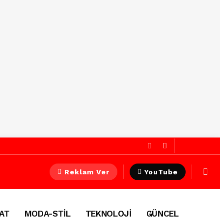
Reklam Ver
YouTube
AT
MODA-STİL
TEKNOLOJİ
GÜNCEL