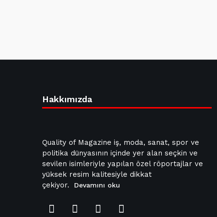
Hakkımızda
Quality of Magazine iş, moda, sanat, spor ve
politika dünyasının içinde yer alan seçkin ve
sevilen isimleriyle yapılan özel röportajlar ve
yüksek resim kalitesiyle dikkat
çekiyor.
Devamını oku