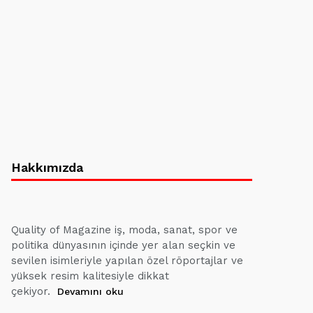
Hakkımızda
Quality of Magazine iş, moda, sanat, spor ve
politika dünyasının içinde yer alan seçkin ve
sevilen isimleriyle yapılan özel röportajlar ve
yüksek resim kalitesiyle dikkat
çekiyor.
Devamını oku