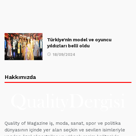
Türkiye’nin model ve oyuncu
yıldızları belli oldu
18/09/2024
Hakkımızda
Quality of Magazine iş, moda, sanat, spor ve politika
dünyasının içinde yer alan seçkin ve sevilen isimleriyle