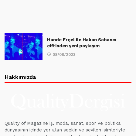
Hande Erçel ile Hakan Sabancı
çiftinden yeni paylaşım
08/08/2023
Hakkımızda
Quality of Magazine iş, moda, sanat, spor ve politika
dünyasının içinde yer alan seçkin ve sevilen isimleriyle