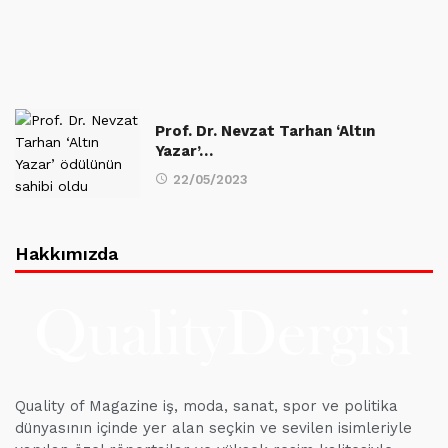
Prof. Dr. Nevzat Tarhan ‘Altın
Yazar’…
22/05/2023
Hakkımızda
Quality of Magazine iş, moda, sanat, spor ve politika
dünyasının içinde yer alan seçkin ve sevilen isimleriyle