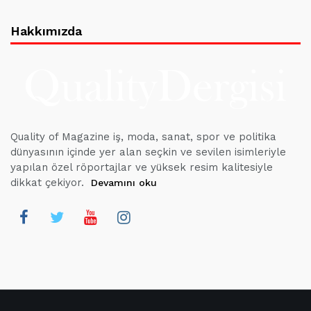
Hakkımızda
Quality of Magazine iş, moda, sanat, spor ve politika
dünyasının içinde yer alan seçkin ve sevilen isimleriyle
yapılan özel röportajlar ve yüksek resim kalitesiyle
dikkat çekiyor.
Devamını oku