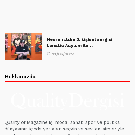
Nesren Jake 5. kişisel sergisi
Lunatic Asylum ile…
13/06/2024
Hakkımızda
Quality of Magazine iş, moda, sanat, spor ve politika
dünyasının içinde yer alan seçkin ve sevilen isimleriyle