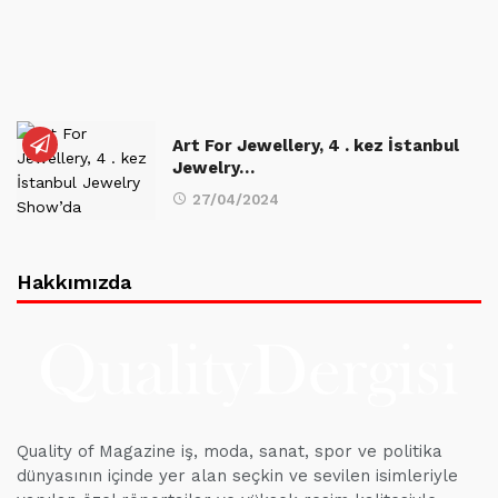
Art For Jewellery, 4 . kez İstanbul
Jewelry…
27/04/2024
Hakkımızda
Quality of Magazine iş, moda, sanat, spor ve politika
dünyasının içinde yer alan seçkin ve sevilen isimleriyle