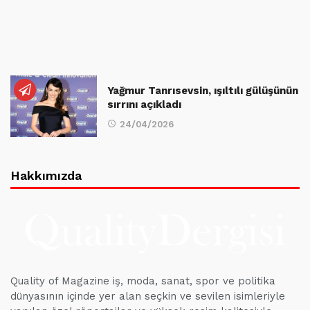
Yağmur Tanrısevsin, ışıltılı gülüşünün
sırrını açıkladı
24/04/2026
Hakkımızda
Quality of Magazine iş, moda, sanat, spor ve politika
dünyasının içinde yer alan seçkin ve sevilen isimleriyle