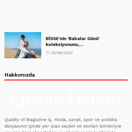
BİSSE’nin ‘Babalar Günü’
koleksiyonunu,…
13/06/2023
Hakkımızda
Quality of Magazine iş, moda, sanat, spor ve politika
dünyasının içinde yer alan seçkin ve sevilen isimleriyle