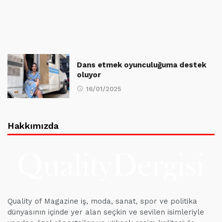
Dans etmek oyunculuğuma destek
oluyor
16/01/2025
Hakkımızda
Quality of Magazine iş, moda, sanat, spor ve politika
dünyasının içinde yer alan seçkin ve sevilen isimleriyle