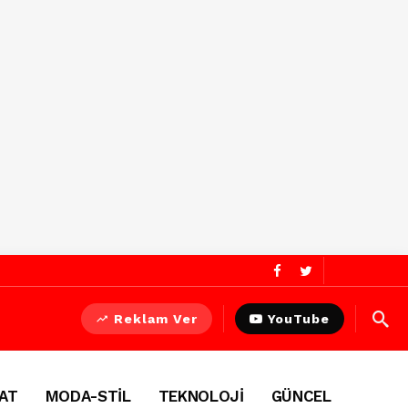
Reklam Ver
YouTube
AT
MODA-STİL
TEKNOLOJİ
GÜNCEL