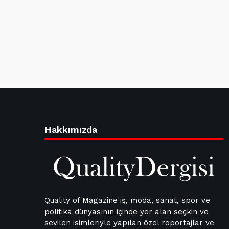
Hakkımızda
Quality of Magazine iş, moda, sanat, spor ve
politika dünyasının içinde yer alan seçkin ve
sevilen isimleriyle yapılan özel röportajlar ve