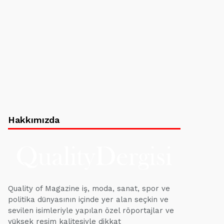
Hakkımızda
Quality of Magazine iş, moda, sanat, spor ve
politika dünyasının içinde yer alan seçkin ve
sevilen isimleriyle yapılan özel röportajlar ve
yüksek resim kalitesiyle dikkat