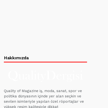
Hakkımızda
Quality of Magazine iş, moda, sanat, spor ve
politika dünyasının içinde yer alan seçkin ve
sevilen isimleriyle yapılan özel röportajlar ve
yüksek resim kalitesiyle dikkat