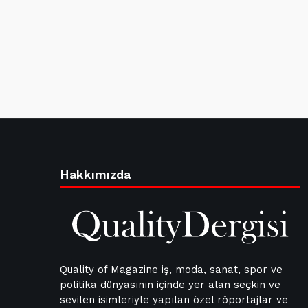
Hakkımızda
Quality of Magazine iş, moda, sanat, spor ve
politika dünyasının içinde yer alan seçkin ve
sevilen isimleriyle yapılan özel röportajlar ve