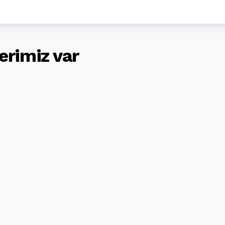
erimiz var