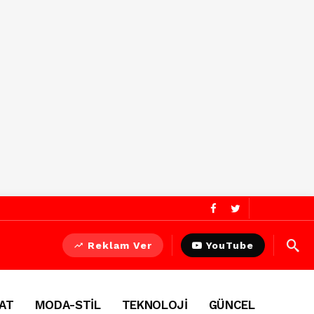
Reklam Ver
YouTube
AT
MODA-STİL
TEKNOLOJİ
GÜNCEL