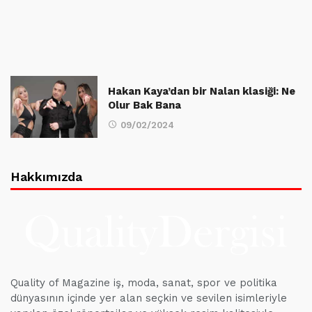
Hakan Kaya’dan bir Nalan klasiği: Ne
Olur Bak Bana
09/02/2024
Hakkımızda
Quality of Magazine iş, moda, sanat, spor ve politika
dünyasının içinde yer alan seçkin ve sevilen isimleriyle