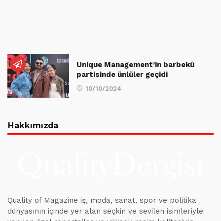
Unique Management’in barbekü
partisinde ünlüler geçidi
10/10/2024
Hakkımızda
Quality of Magazine iş, moda, sanat, spor ve politika
dünyasının içinde yer alan seçkin ve sevilen isimleriyle