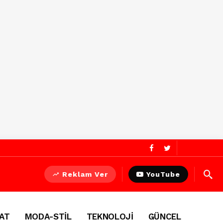
Reklam Ver
YouTube
AT
MODA-STİL
TEKNOLOJİ
GÜNCEL