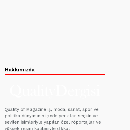
Hakkımızda
Quality of Magazine iş, moda, sanat, spor ve
politika dünyasının içinde yer alan seçkin ve
sevilen isimleriyle yapılan özel röportajlar ve
yüksek resim kalitesiyle dikkat