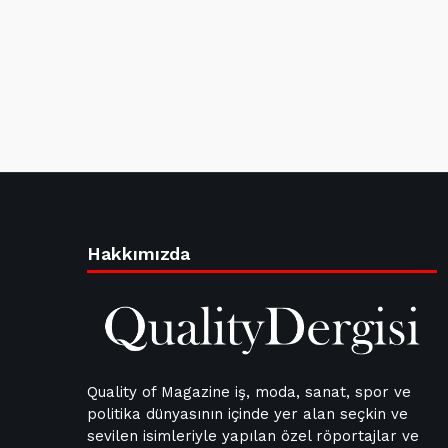
Hakkımızda
Quality of Magazine iş, moda, sanat, spor ve
politika dünyasının içinde yer alan seçkin ve
sevilen isimleriyle yapılan özel röportajlar ve