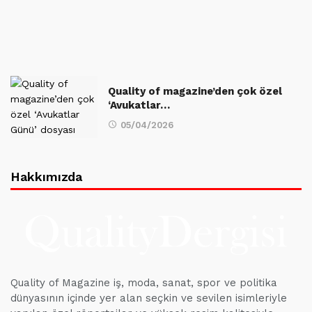
Quality of magazine’den çok özel
‘Avukatlar…
05/04/2026
Hakkımızda
Quality of Magazine iş, moda, sanat, spor ve politika
dünyasının içinde yer alan seçkin ve sevilen isimleriyle